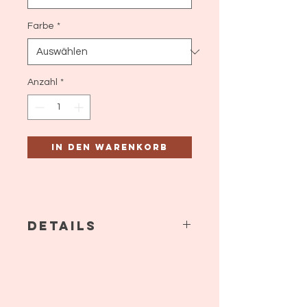
Farbe
*
Anzahl
*
In den Warenkorb
Details