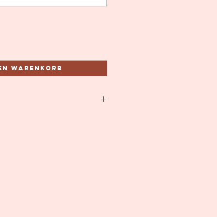
den Warenkorb