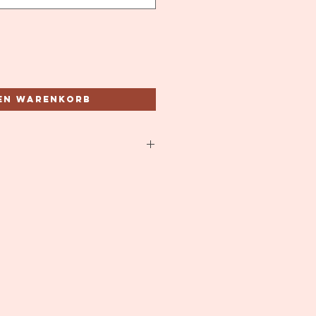
den Warenkorb