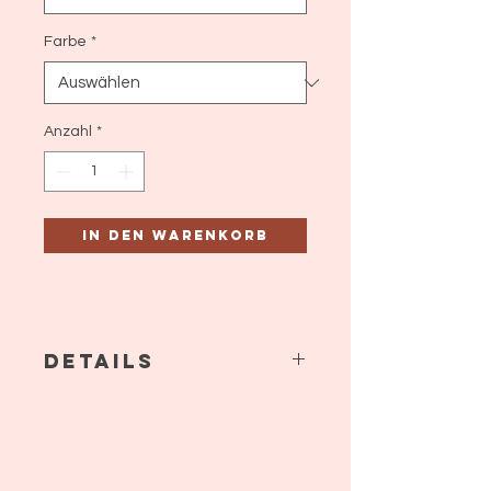
Farbe
*
Anzahl
*
In den Warenkorb
Details