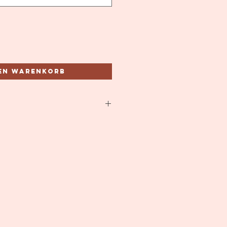
den Warenkorb