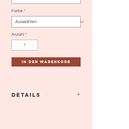
Farbe
*
Anzahl
*
In den Warenkorb
Details