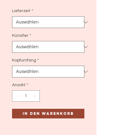
Lieferzeit
*
Künstler
*
Kopfumfang
*
Anzahl
*
In den Warenkorb