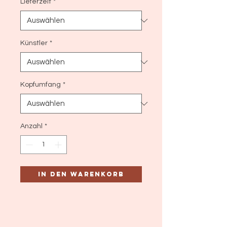
Lieferzeit
*
Künstler
*
Kopfumfang
*
Anzahl
*
In den Warenkorb