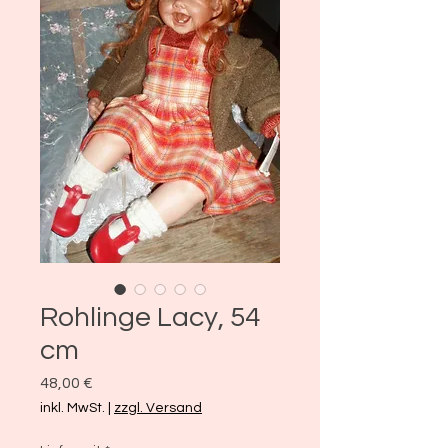
Rohlinge Lacy, 54
cm
Preis
48,00 €
inkl. MwSt.
|
zzgl. Versand