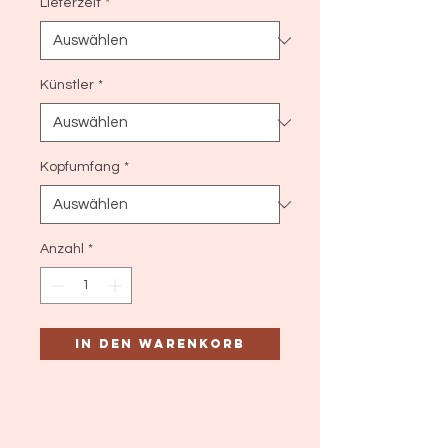
Lieferzeit
*
Künstler
*
Kopfumfang
*
Anzahl
*
In den Warenkorb