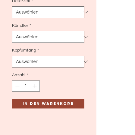
Lieferzeit
*
Künstler
*
Kopfumfang
*
Anzahl
*
In den Warenkorb