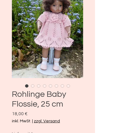
Rohlinge Baby
Flossie, 25 cm
Preis
18,00 €
inkl. MwSt.
|
zzgl. Versand