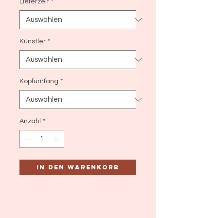
Lieferzeit
*
Künstler
*
Kopfumfang
*
Anzahl
*
In den Warenkorb